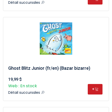
Détail succursales
Ghost Blitz Junior (fr/en) (Bazar bizarre)
19,99 $
Web : En stock
+
Détail succursales