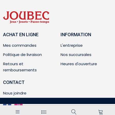
ACHAT EN LIGNE
INFORMATION
Mes commandes
L'entreprise
Politique de livraison
Nos succursales
Retours et
Heures d'ouverture
remboursements
CONTACT
Nous joindre