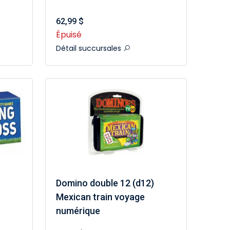
62,99 $
Épuisé
Détail succursales
Domino double 12 (d12)
Mexican train voyage
numérique