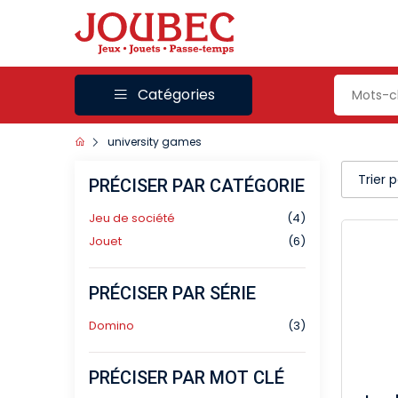
Catégories
university games
Trier 
PRÉCISER PAR CATÉGORIE
Jeu de société
(4)
Jouet
(6)
PRÉCISER PAR SÉRIE
Domino
(3)
PRÉCISER PAR MOT CLÉ