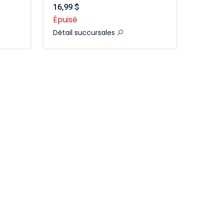
16,99 $
Épuisé
Détail succursales