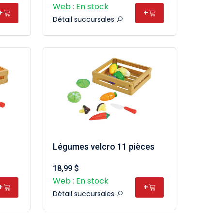
Web : En stock
+
+
Détail succursales
Légumes velcro 11 pièces
18,99 $
Web : En stock
+
+
Détail succursales