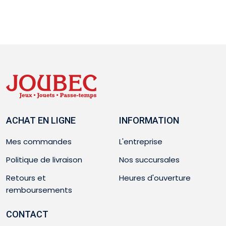
ACHAT EN LIGNE
INFORMATION
Mes commandes
L'entreprise
Politique de livraison
Nos succursales
Retours et
Heures d'ouverture
remboursements
CONTACT