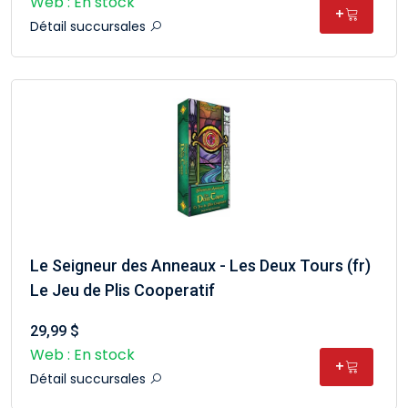
Web : En stock
+
Détail succursales
Le Seigneur des Anneaux - Les Deux Tours (fr)
Le Jeu de Plis Cooperatif
29,99 $
Web : En stock
+
Détail succursales