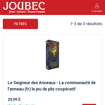
Compte
1-3 de 3 résultats
FILTRES
Le Seigneur des Anneaux - La communauté de
l'anneau (fr) le jeu de plis coopératif
29,99 $