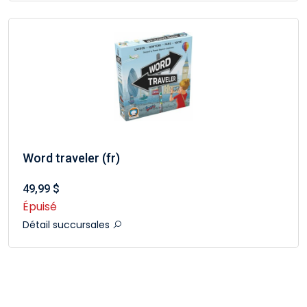
Word traveler (fr)
49,99 $
Épuisé
Détail succursales