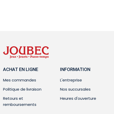
ACHAT EN LIGNE
INFORMATION
Mes commandes
L'entreprise
Politique de livraison
Nos succursales
Retours et
Heures d'ouverture
remboursements