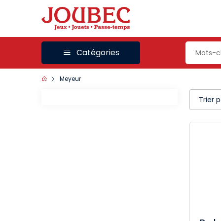
Catégories
Meyeur
Trier 