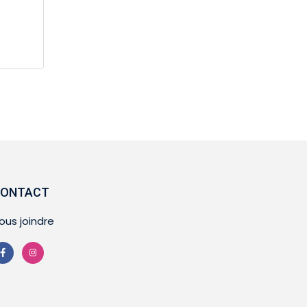
ONTACT
ous joindre