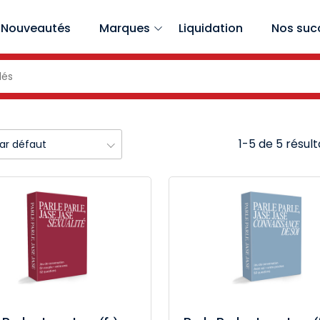
Nouveautés
Marques
Liquidation
Nos suc
1-5 de 5 résult
par défaut