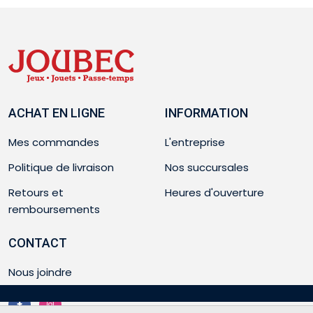
ACHAT EN LIGNE
INFORMATION
Mes commandes
L'entreprise
Politique de livraison
Nos succursales
Retours et
Heures d'ouverture
remboursements
CONTACT
Nous joindre