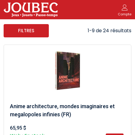
Compte
1-9 de 24 résultats
FILTRES
Anime architecture, mondes imaginaires et
megalopoles infinies (FR)
65,95 $