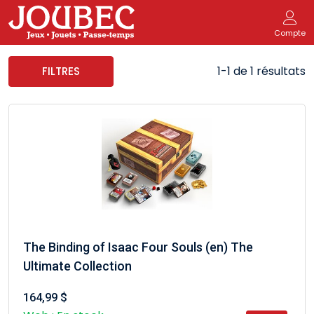
Compte
1-1 de 1 résultats
FILTRES
The Binding of Isaac Four Souls (en) The
Ultimate Collection
164,99 $