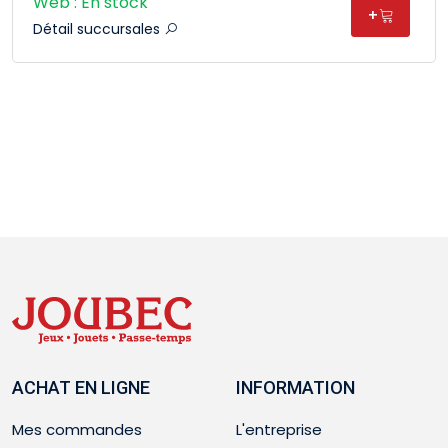
Web : En stock
+
Détail succursales
ACHAT EN LIGNE
INFORMATION
Mes commandes
L'entreprise