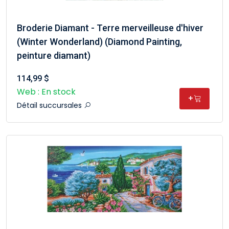
Broderie Diamant - Terre merveilleuse d'hiver
(Winter Wonderland) (Diamond Painting,
peinture diamant)
114,99 $
Web : En stock
+
Détail succursales