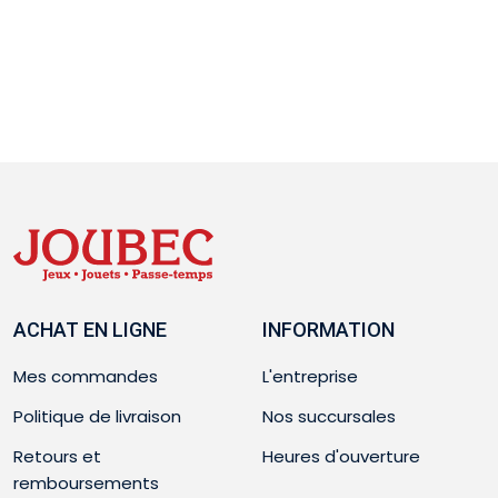
ACHAT EN LIGNE
INFORMATION
Mes commandes
L'entreprise
Politique de livraison
Nos succursales
Retours et
Heures d'ouverture
remboursements