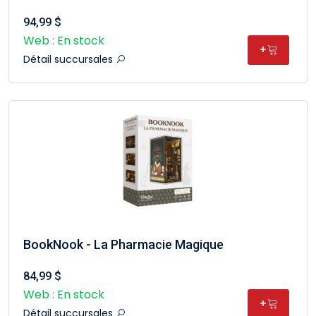
94,99 $
Web : En stock
+
Détail succursales
BookNook - La Pharmacie Magique
84,99 $
Web : En stock
+
Détail succursales