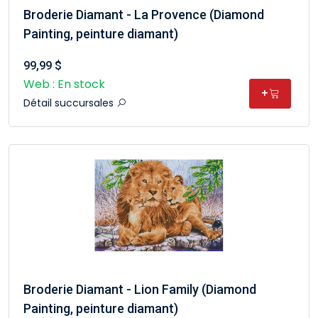
Broderie Diamant - La Provence (Diamond
Painting, peinture diamant)
99,99 $
Web : En stock
+
Détail succursales
Broderie Diamant - Lion Family (Diamond
Painting, peinture diamant)