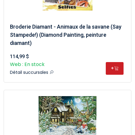
Broderie Diamant - Animaux de la savane (Say
Stampede!) (Diamond Painting, peinture
diamant)
114,99 $
Web : En stock
+
Détail succursales