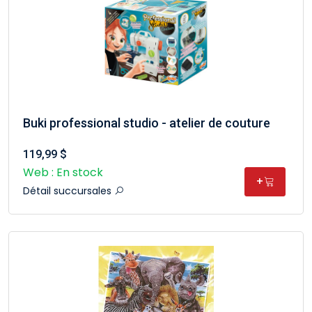
Buki professional studio - atelier de couture
119,99 $
Web : En stock
+
Détail succursales