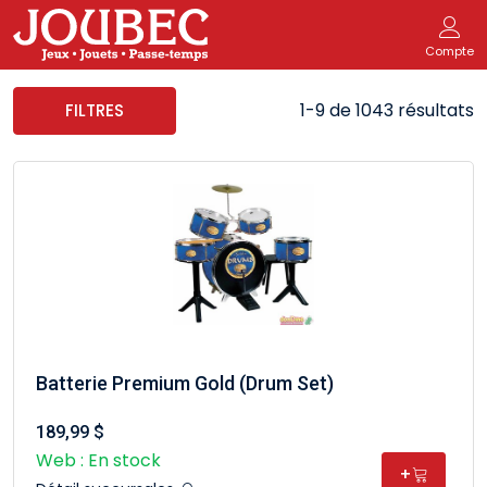
Compte
1-9 de 1043 résultats
FILTRES
Batterie Premium Gold (Drum Set)
189,99 $
Web : En stock
+