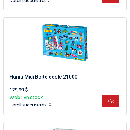
Détail succursales
Hama Midi Boîte école 21000
129,99 $
Web : En stock
+
Détail succursales