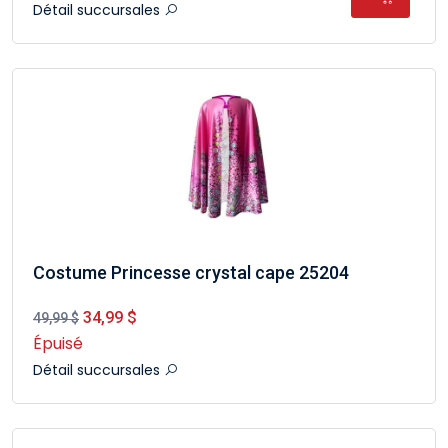
Détail succursales
Costume Princesse crystal cape 25204
34,99 $
49,99 $
Épuisé
Détail succursales