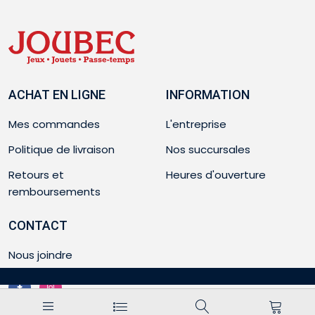
ACHAT EN LIGNE
INFORMATION
Mes commandes
L'entreprise
Politique de livraison
Nos succursales
Retours et
Heures d'ouverture
remboursements
CONTACT
Nous joindre