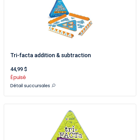
Tri-facta addition & subtraction
44,99 $
Épuisé
Détail succursales