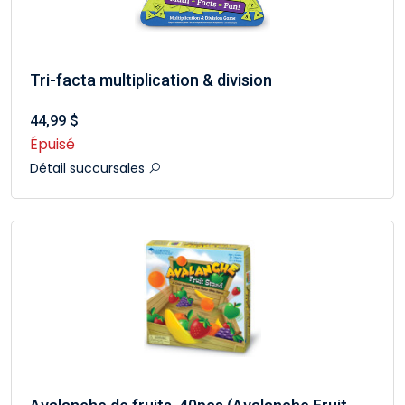
Tri-facta multiplication & division
44,99 $
Épuisé
Détail succursales