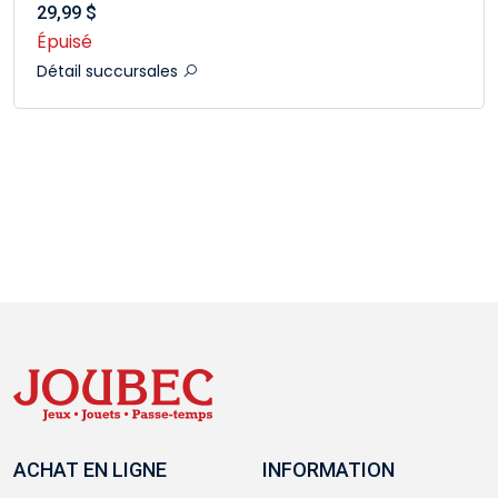
29,99 $
Épuisé
Détail succursales
ACHAT EN LIGNE
INFORMATION