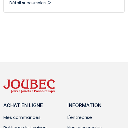
Détail succursales
ACHAT EN LIGNE
INFORMATION
Mes commandes
L'entreprise
Politique de livraison
Nos succursales