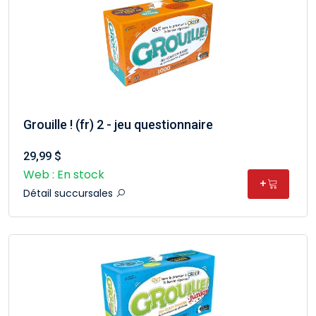
Grouille ! (fr) 2 - jeu questionnaire
29,99 $
Web : En stock
+
Détail succursales