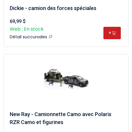
Dickie - camion des forces spéciales
69,99 $
Web : En stock
+
Détail succursales
New Ray - Camionnette Camo avec Polaris
RZR Camo et figurines