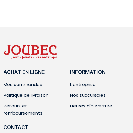
ACHAT EN LIGNE
INFORMATION
Mes commandes
L'entreprise
Politique de livraison
Nos succursales
Retours et
Heures d'ouverture
remboursements
CONTACT