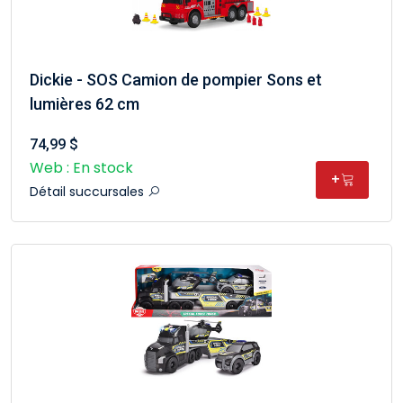
Dickie - SOS Camion de pompier Sons et
lumières 62 cm
74,99 $
Web : En stock
+
Détail succursales