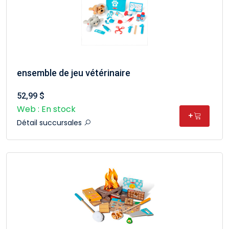
ensemble de jeu vétérinaire
52,99 $
Web : En stock
+
Détail succursales