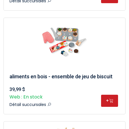
Détail succursales
aliments en bois - ensemble de jeu de biscuit
39,99 $
Web : En stock
+
Détail succursales