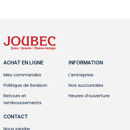
ACHAT EN LIGNE
INFORMATION
Mes commandes
L'entreprise
Politique de livraison
Nos succursales
Retours et
Heures d'ouverture
remboursements
CONTACT
Nous joindre