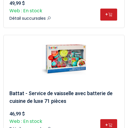
49,99 $
Web : En stock
+
Détail succursales
Battat - Service de vaisselle avec batterie de
cuisine de luxe 71 pièces
46,99 $
Web : En stock
+