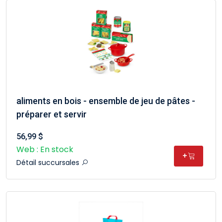
aliments en bois - ensemble de jeu de pâtes -
préparer et servir
56,99 $
Web : En stock
+
Détail succursales