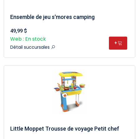
Ensemble de jeu s'mores camping
49,99 $
Web : En stock
+
Détail succursales
Little Moppet Trousse de voyage Petit chef