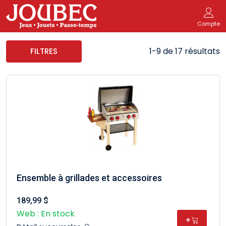
Compte
1-9 de 17 résultats
FILTRES
Ensemble à grillades et accessoires
189,99 $
Web : En stock
+