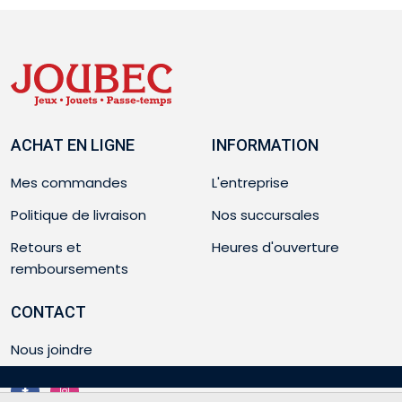
ACHAT EN LIGNE
INFORMATION
Mes commandes
L'entreprise
Politique de livraison
Nos succursales
Retours et
Heures d'ouverture
remboursements
CONTACT
Nous joindre