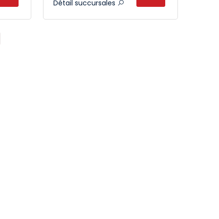
Détail succursales