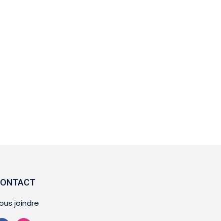
ONTACT
ous joindre