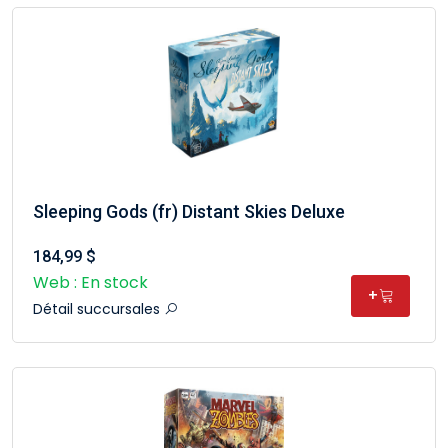
Sleeping Gods (fr) Distant Skies Deluxe
184,99 $
Web : En stock
+
Détail succursales