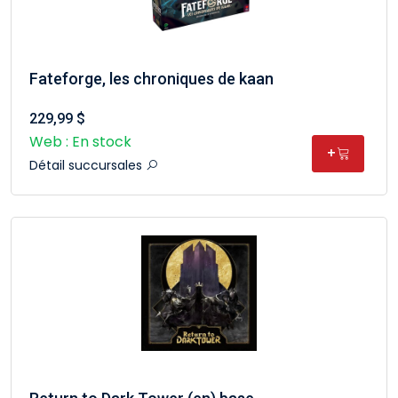
Fateforge, les chroniques de kaan
229,99 $
Web : En stock
+
Détail succursales