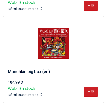
Web : En stock
+
Détail succursales
Munchkin big box (en)
184,99 $
Web : En stock
+
Détail succursales