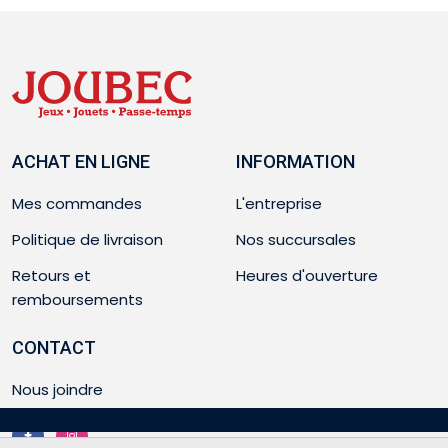
ACHAT EN LIGNE
INFORMATION
Mes commandes
L'entreprise
Politique de livraison
Nos succursales
Retours et
Heures d'ouverture
remboursements
CONTACT
Nous joindre