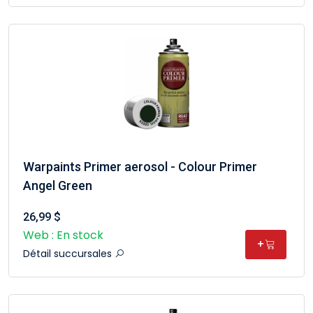
Warpaints Primer aerosol - Colour Primer
Angel Green
26,99 $
Web : En stock
+
Détail succursales