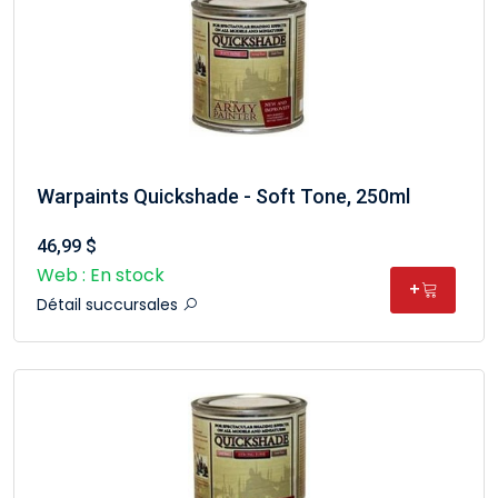
Warpaints Quickshade - Soft Tone, 250ml
46,99 $
Web : En stock
+
Détail succursales