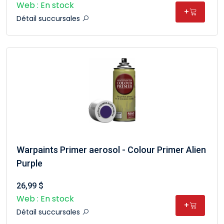
Web : En stock
+
Détail succursales
Warpaints Primer aerosol - Colour Primer Alien
Purple
26,99 $
Web : En stock
+
Détail succursales