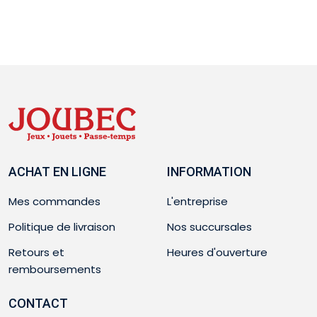
ACHAT EN LIGNE
INFORMATION
Mes commandes
L'entreprise
Politique de livraison
Nos succursales
Retours et
Heures d'ouverture
remboursements
CONTACT