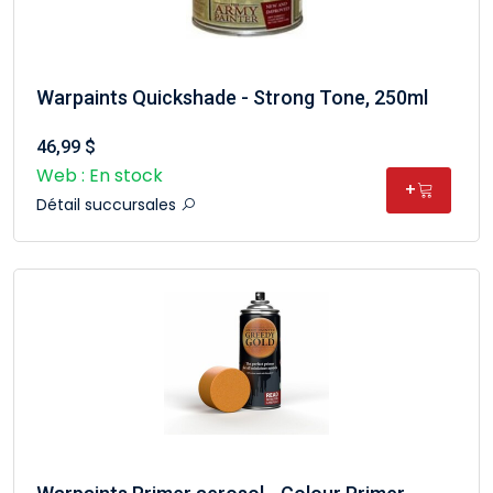
Warpaints Quickshade - Strong Tone, 250ml
46,99 $
Web : En stock
+
Détail succursales