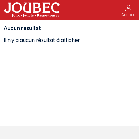
Compte
Aucun résultat
Il n'y a aucun résultat à afficher