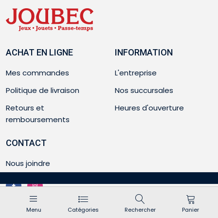
ACHAT EN LIGNE
INFORMATION
Mes commandes
L'entreprise
Politique de livraison
Nos succursales
Retours et
Heures d'ouverture
remboursements
CONTACT
Nous joindre
Menu
Catégories
Rechercher
Panier