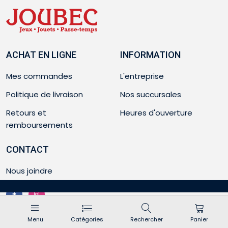
ACHAT EN LIGNE
INFORMATION
Mes commandes
L'entreprise
Politique de livraison
Nos succursales
Retours et
Heures d'ouverture
remboursements
CONTACT
Nous joindre
Menu
Catégories
Rechercher
Panier