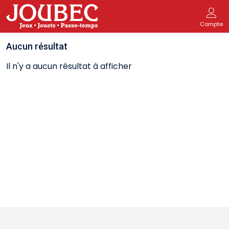
Compte
Aucun résultat
Il n'y a aucun résultat à afficher