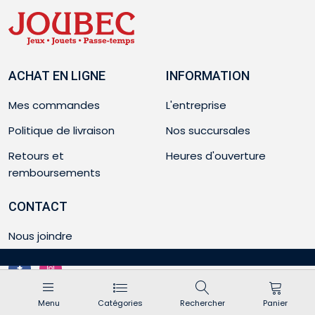
ACHAT EN LIGNE
INFORMATION
Mes commandes
L'entreprise
Politique de livraison
Nos succursales
Retours et
Heures d'ouverture
remboursements
CONTACT
Nous joindre
Menu
Catégories
Rechercher
Panier