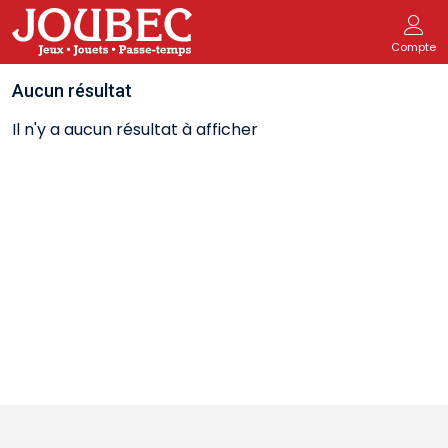
Compte
Aucun résultat
Il n'y a aucun résultat à afficher