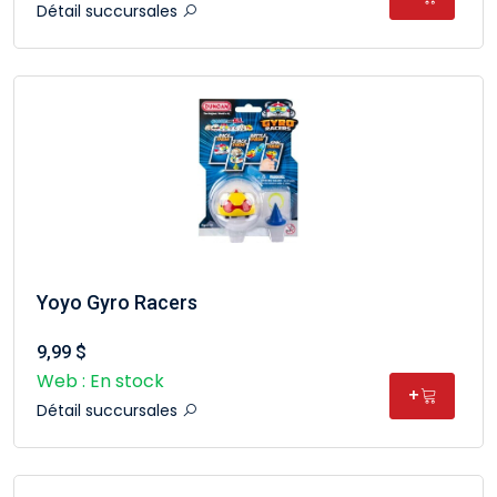
Détail succursales
Yoyo Gyro Racers
9,99 $
Web : En stock
+
Détail succursales