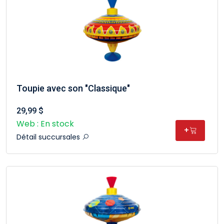
Toupie avec son "Classique"
29,99 $
Web : En stock
+
Détail succursales