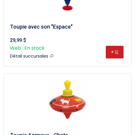
Toupie avec son "Espace"
29,99 $
Web : En stock
+
Détail succursales