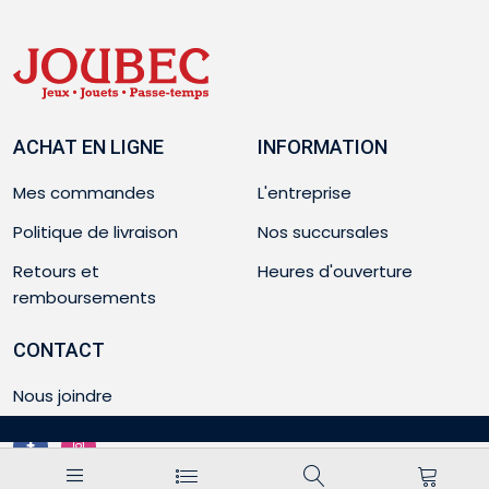
ACHAT EN LIGNE
INFORMATION
Mes commandes
L'entreprise
Politique de livraison
Nos succursales
Retours et
Heures d'ouverture
remboursements
CONTACT
Nous joindre