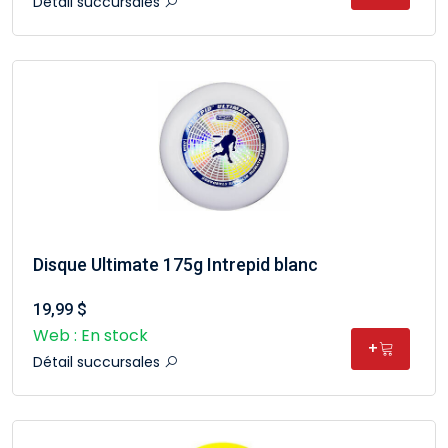
Détail succursales
Disque Ultimate 175g Intrepid blanc
19,99 $
Web : En stock
+
Détail succursales