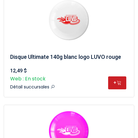
Disque Ultimate 140g blanc logo LUVO rouge
12,49 $
Web : En stock
+
Détail succursales