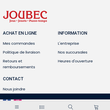
ACHAT EN LIGNE
INFORMATION
Mes commandes
L'entreprise
Politique de livraison
Nos succursales
Retours et
Heures d'ouverture
remboursements
CONTACT
Nous joindre