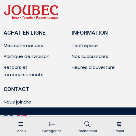
ACHAT EN LIGNE
INFORMATION
Mes commandes
L'entreprise
Politique de livraison
Nos succursales
Retours et
Heures d'ouverture
remboursements
CONTACT
Nous joindre
Menu
Catégories
Rechercher
Panier