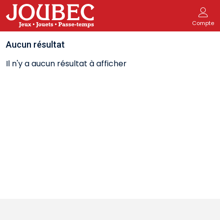
Compte
Aucun résultat
Il n'y a aucun résultat à afficher