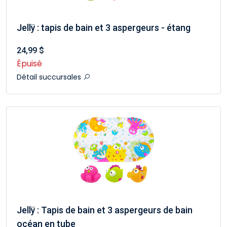
Jellÿ : tapis de bain et 3 aspergeurs - étang
24,99 $
Épuisé
Détail succursales
Jellÿ : Tapis de bain et 3 aspergeurs de bain
océan en tube