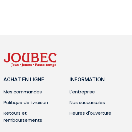
ACHAT EN LIGNE
INFORMATION
Mes commandes
L'entreprise
Politique de livraison
Nos succursales
Retours et
Heures d'ouverture
remboursements