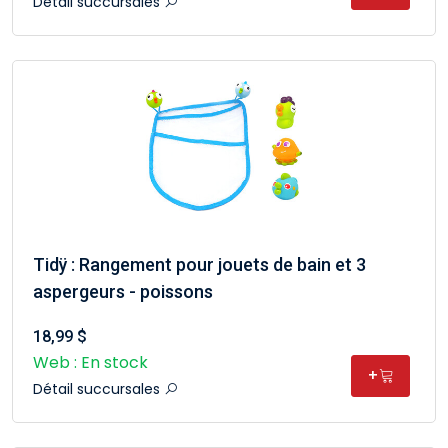
Détail succursales
Tidÿ : Rangement pour jouets de bain et 3
aspergeurs - poissons
18,99 $
Web : En stock
+
Détail succursales