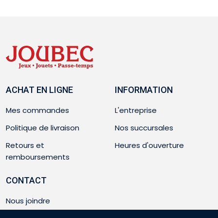
ACHAT EN LIGNE
INFORMATION
Mes commandes
L'entreprise
Politique de livraison
Nos succursales
Retours et
Heures d'ouverture
remboursements
CONTACT
Nous joindre