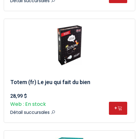
Détail succursales
Totem (fr) Le jeu qui fait du bien
28,99 $
Web : En stock
+
Détail succursales