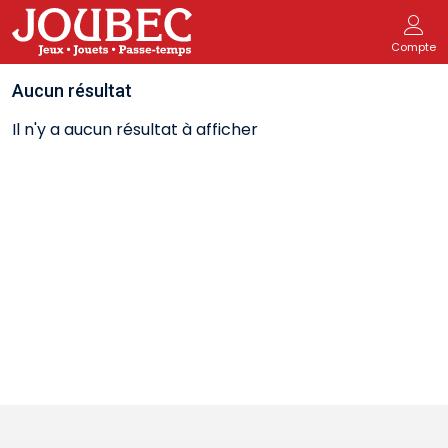
Compte
Aucun résultat
Il n'y a aucun résultat à afficher