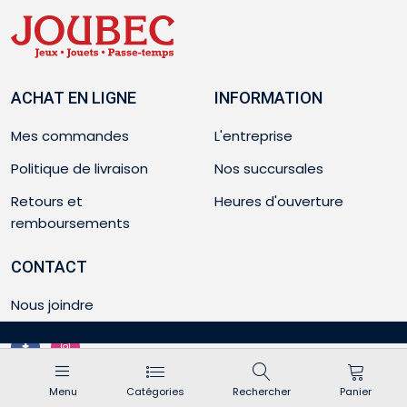
ACHAT EN LIGNE
INFORMATION
Mes commandes
L'entreprise
Politique de livraison
Nos succursales
Retours et
Heures d'ouverture
remboursements
CONTACT
Nous joindre
Menu
Catégories
Rechercher
Panier