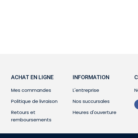
ACHAT EN LIGNE
INFORMATION
C
Mes commandes
L'entreprise
N
Politique de livraison
Nos succursales
Retours et
Heures d'ouverture
remboursements