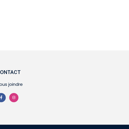
ONTACT
ous joindre