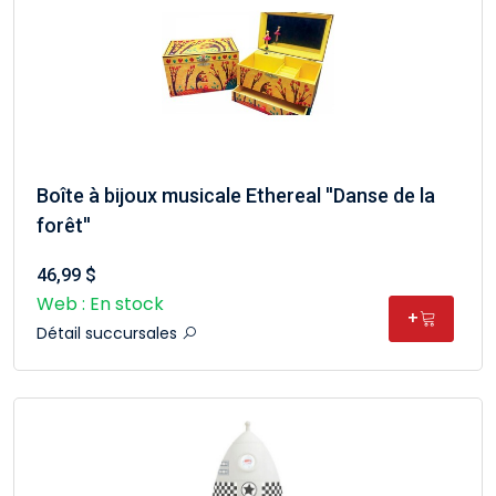
Boîte à bijoux musicale Ethereal ''Danse de la
forêt''
46,99 $
Web : En stock
+
Détail succursales