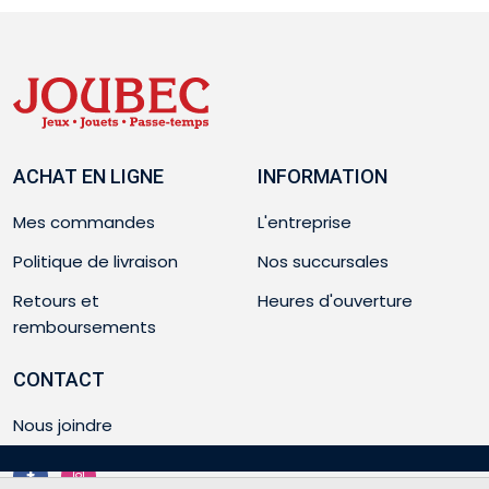
ACHAT EN LIGNE
INFORMATION
Mes commandes
L'entreprise
Politique de livraison
Nos succursales
Retours et
Heures d'ouverture
remboursements
CONTACT
Nous joindre