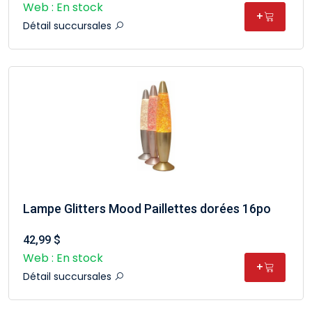
Web : En stock
+
Détail succursales
Lampe Glitters Mood Paillettes dorées 16po
42,99 $
Web : En stock
+
Détail succursales