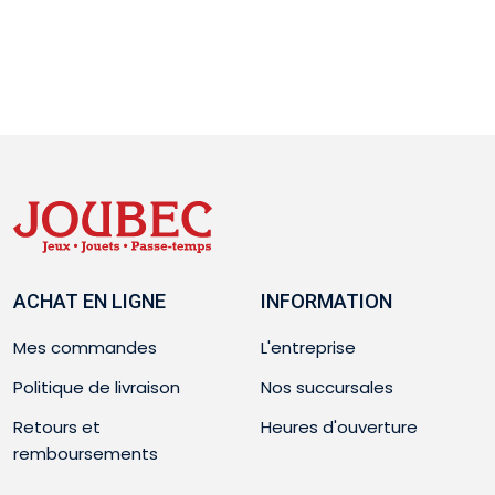
ACHAT EN LIGNE
INFORMATION
Mes commandes
L'entreprise
Politique de livraison
Nos succursales
Retours et
Heures d'ouverture
remboursements