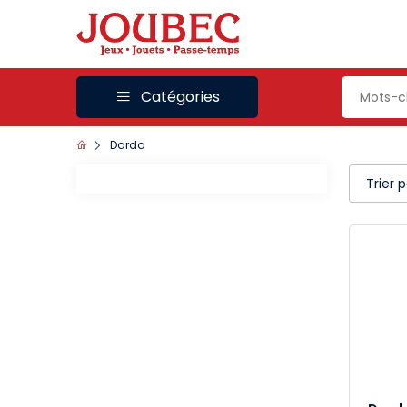
Catégories
Darda
Trier 