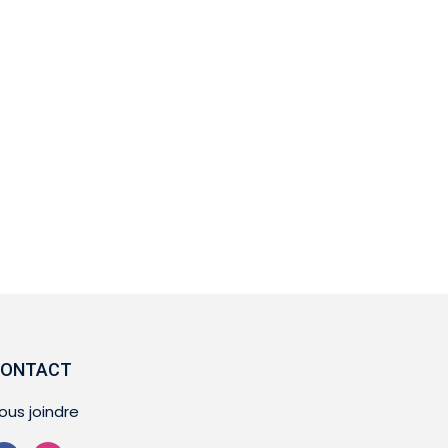
ONTACT
ous joindre