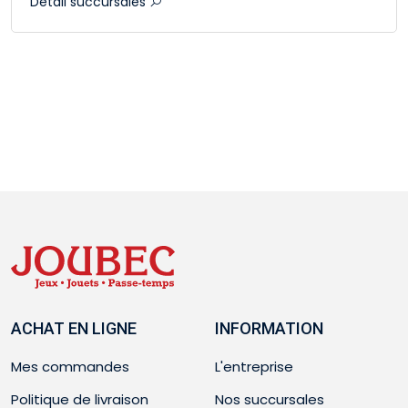
Détail succursales
ACHAT EN LIGNE
INFORMATION
Mes commandes
L'entreprise
Politique de livraison
Nos succursales