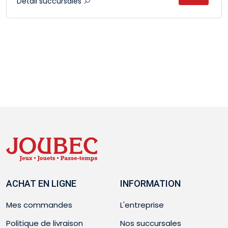
Détail succursales
ACHAT EN LIGNE
INFORMATION
Mes commandes
L'entreprise
Politique de livraison
Nos succursales