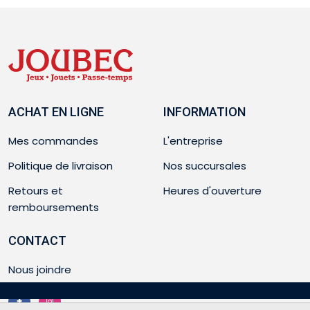
ACHAT EN LIGNE
INFORMATION
Mes commandes
L'entreprise
Politique de livraison
Nos succursales
Retours et
Heures d'ouverture
remboursements
CONTACT
Nous joindre