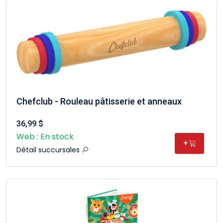
Chefclub - Rouleau pâtisserie et anneaux
36,99 $
Web : En stock
+
Détail succursales