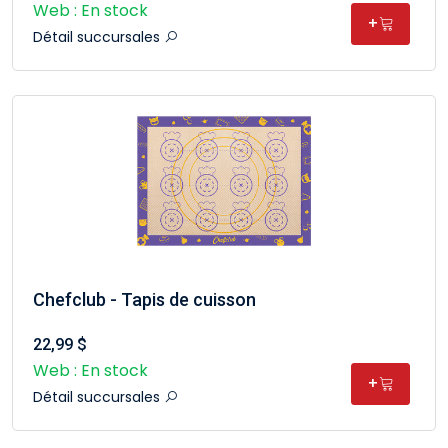
Web : En stock
+
Détail succursales
Chefclub - Tapis de cuisson
22,99 $
Web : En stock
+
Détail succursales