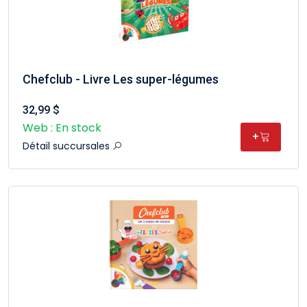
Chefclub - Livre Les super-légumes
32,99 $
Web : En stock
+
Détail succursales