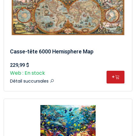
Casse-tête 6000 Hemisphere Map
229,99 $
Web : En stock
+
Détail succursales