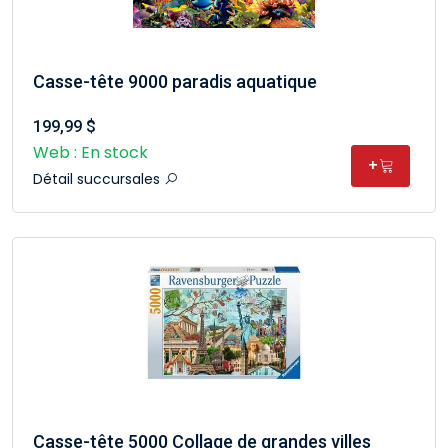
Casse-tête 9000 paradis aquatique
199,99 $
Web : En stock
+
Détail succursales
Casse-tête 5000 Collage de grandes villes