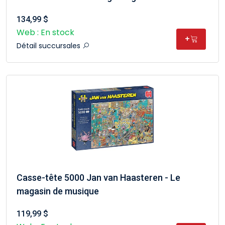
134,99 $
Web : En stock
+
Détail succursales
Casse-tête 5000 Jan van Haasteren - Le
magasin de musique
119,99 $