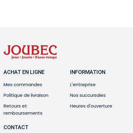
ACHAT EN LIGNE
INFORMATION
Mes commandes
L'entreprise
Politique de livraison
Nos succursales
Retours et
Heures d'ouverture
remboursements
CONTACT