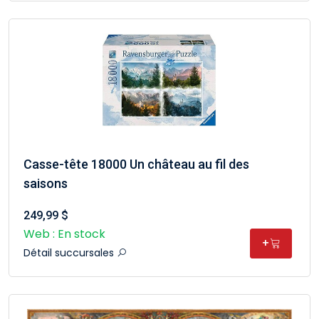
Casse-tête 18000 Un château au fil des
saisons
249,99 $
Web : En stock
+
Détail succursales