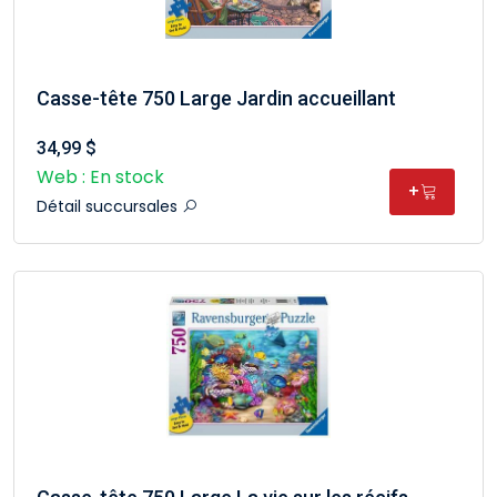
Casse-tête 750 Large Jardin accueillant
34,99 $
Web : En stock
+
Détail succursales