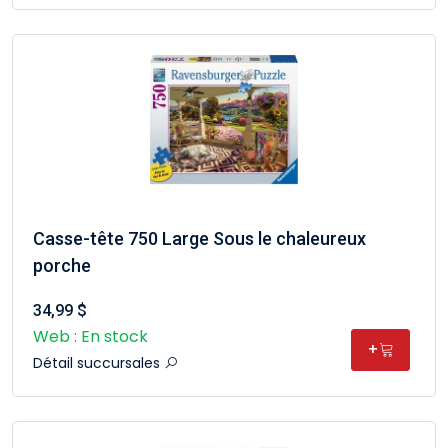
Casse-tête 750 Large Sous le chaleureux
porche
34,99 $
Web : En stock
+
Détail succursales