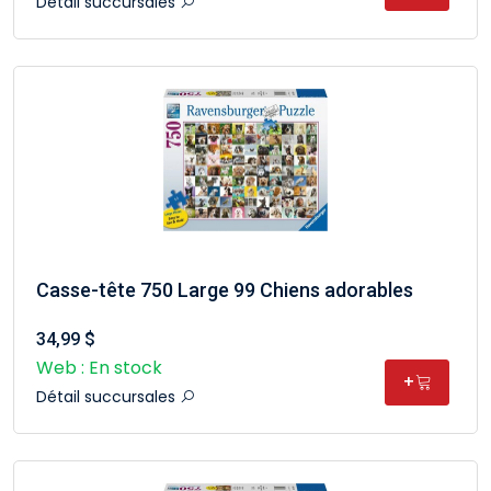
Détail succursales
Casse-tête 750 Large 99 Chiens adorables
34,99 $
Web : En stock
+
Détail succursales