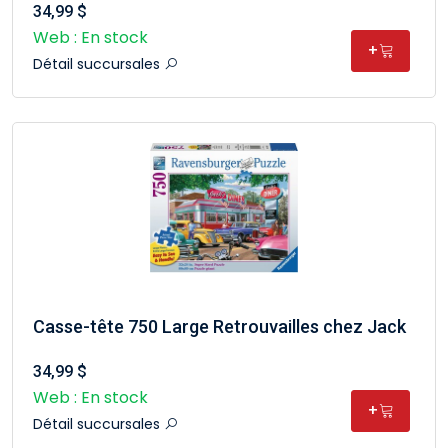
34,99 $
Web : En stock
+
Détail succursales
Casse-tête 750 Large Retrouvailles chez Jack
34,99 $
Web : En stock
+
Détail succursales