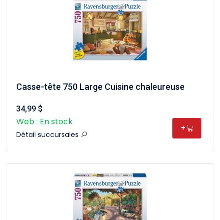
Casse-tête 750 Large Cuisine chaleureuse
34,99 $
Web : En stock
+
Détail succursales