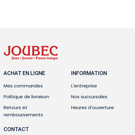
ACHAT EN LIGNE
INFORMATION
Mes commandes
L'entreprise
Politique de livraison
Nos succursales
Retours et
Heures d'ouverture
remboursements
CONTACT