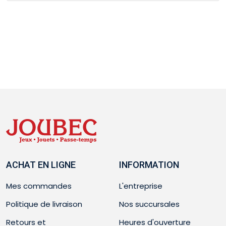
ACHAT EN LIGNE
INFORMATION
Mes commandes
L'entreprise
Politique de livraison
Nos succursales
Retours et
Heures d'ouverture