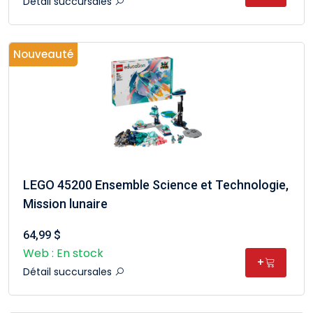
Détail succursales
Nouveauté
LEGO 45200 Ensemble Science et Technologie,
Mission lunaire
64,99 $
Web : En stock
+
Détail succursales