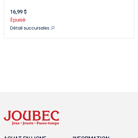
16,99 $
Épuisé
Détail succursales