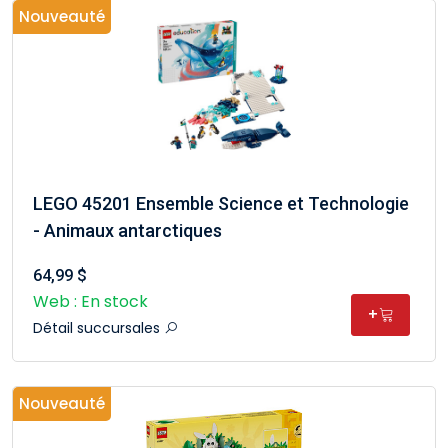
Nouveauté
LEGO 45201 Ensemble Science et Technologie
- Animaux antarctiques
64,99 $
Web : En stock
+
Détail succursales
Nouveauté