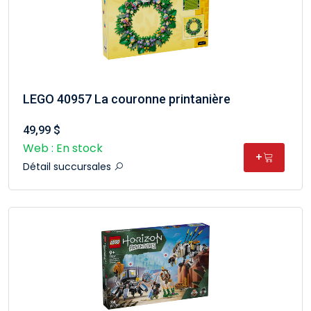
LEGO 40957 La couronne printanière
49,99 $
Web : En stock
+
Détail succursales