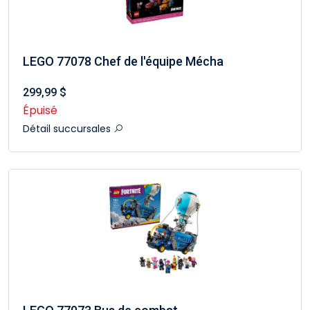
LEGO 77078 Chef de l'équipe Mécha
299,99 $
Épuisé
Détail succursales