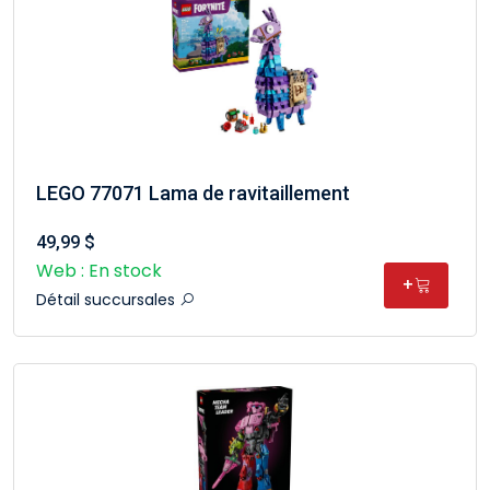
LEGO 77071 Lama de ravitaillement
49,99 $
Web : En stock
+
Détail succursales