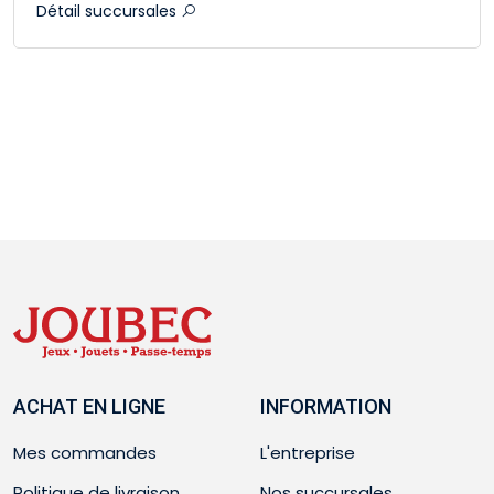
Détail succursales
ACHAT EN LIGNE
INFORMATION
Mes commandes
L'entreprise
Politique de livraison
Nos succursales