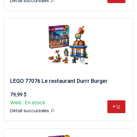
Détail succursales
LEGO 77076 Le restaurant Durrr Burger
79,99 $
Web : En stock
+
Détail succursales