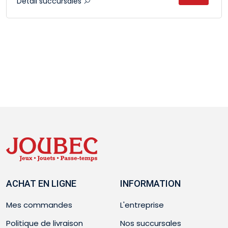
Détail succursales
ACHAT EN LIGNE
INFORMATION
Mes commandes
L'entreprise
Politique de livraison
Nos succursales