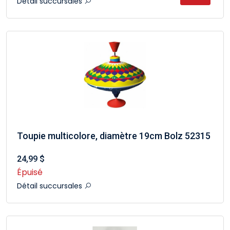
Détail succursales
Toupie multicolore, diamètre 19cm Bolz 52315
24,99 $
Épuisé
Détail succursales