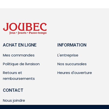
ACHAT EN LIGNE
INFORMATION
Mes commandes
L'entreprise
Politique de livraison
Nos succursales
Retours et
Heures d'ouverture
remboursements
CONTACT
Nous joindre