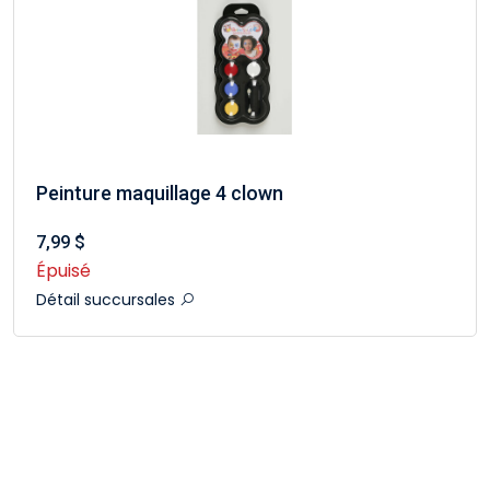
Peinture maquillage 4 clown
7,99 $
Épuisé
Détail succursales