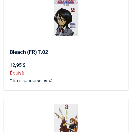
Bleach (FR) T.02
12,95 $
Épuisé
Détail succursales