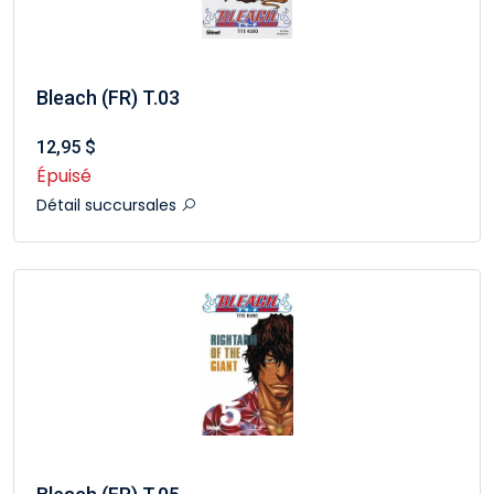
Bleach (FR) T.03
12,95 $
Épuisé
Détail succursales