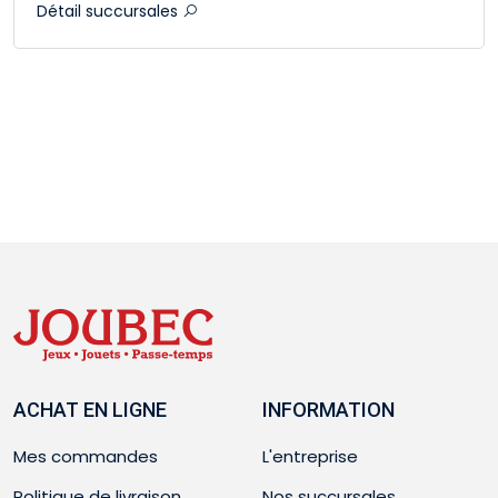
Détail succursales
ACHAT EN LIGNE
INFORMATION
Mes commandes
L'entreprise
Politique de livraison
Nos succursales