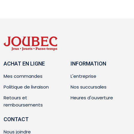
ACHAT EN LIGNE
INFORMATION
Mes commandes
L'entreprise
Politique de livraison
Nos succursales
Retours et
Heures d'ouverture
remboursements
CONTACT
Nous joindre