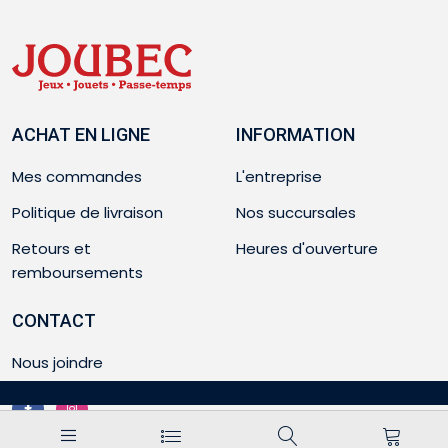
ACHAT EN LIGNE
INFORMATION
Mes commandes
L'entreprise
Politique de livraison
Nos succursales
Retours et
Heures d'ouverture
remboursements
CONTACT
Nous joindre