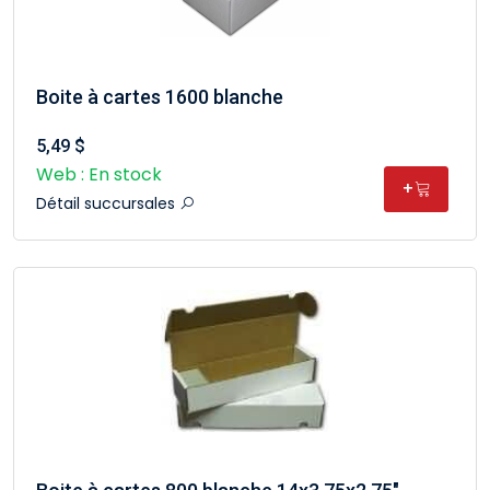
Boite à cartes 1600 blanche
5,49 $
Web : En stock
+
Détail succursales