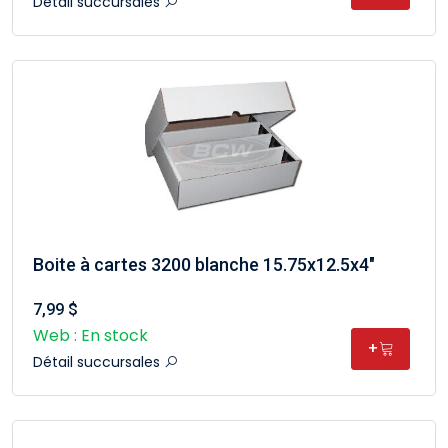
Détail succursales
Boite à cartes 3200 blanche 15.75x12.5x4"
7,99 $
Web : En stock
+
Détail succursales