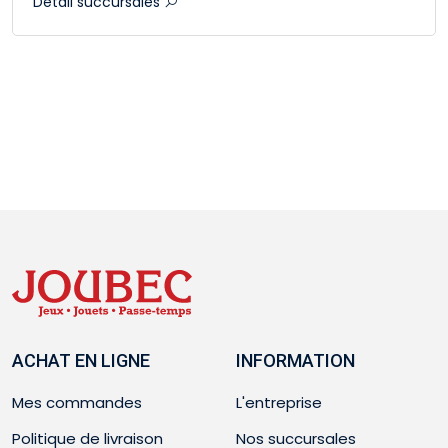
Détail succursales
ACHAT EN LIGNE
INFORMATION
Mes commandes
L'entreprise
Politique de livraison
Nos succursales