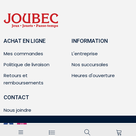
ACHAT EN LIGNE
INFORMATION
Mes commandes
L'entreprise
Politique de livraison
Nos succursales
Retours et
Heures d'ouverture
remboursements
CONTACT
Nous joindre