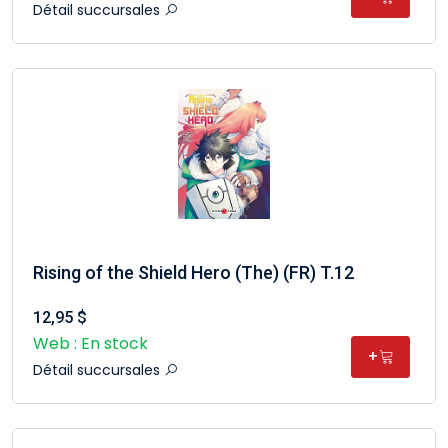
Détail succursales
Rising of the Shield Hero (The) (FR) T.12
12,95 $
Web : En stock
+
Détail succursales