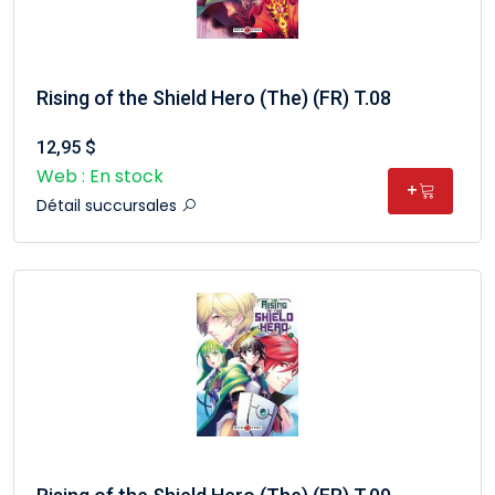
Rising of the Shield Hero (The) (FR) T.08
12,95 $
Web : En stock
+
Détail succursales