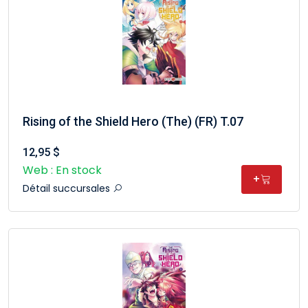
Rising of the Shield Hero (The) (FR) T.07
12,95 $
Web : En stock
+
Détail succursales