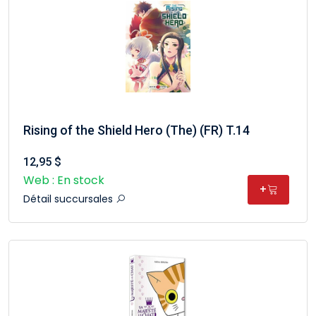
Rising of the Shield Hero (The) (FR) T.14
12,95 $
Web : En stock
+
Détail succursales