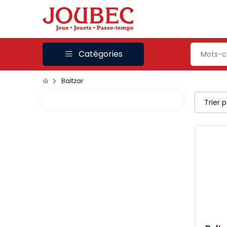
Catégories
Baltzar
Trier 