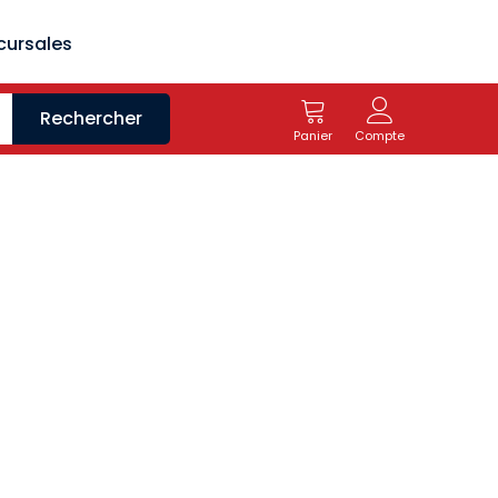
cursales
Rechercher
Panier
Compte