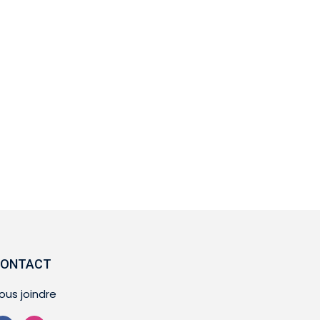
ONTACT
ous joindre