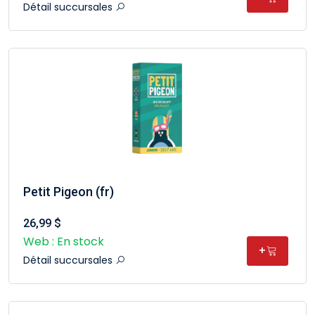
Détail succursales
Petit Pigeon (fr)
26,99 $
Web : En stock
+
Détail succursales