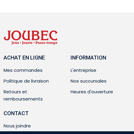
ACHAT EN LIGNE
INFORMATION
Mes commandes
L'entreprise
Politique de livraison
Nos succursales
Retours et
Heures d'ouverture
remboursements
CONTACT
Nous joindre