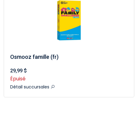
Osmooz famille (fr)
29,99 $
Épuisé
Détail succursales